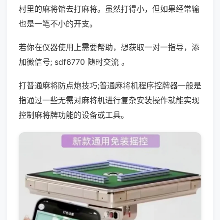
村里的麻将馆去打麻将。虽然打得小，但如果经常输
也是一笔不小的开支。
若你在仪器使用上需要帮助，想获取一对一指导，添
加微信号; sdf6770 随时交流 。
打普通麻将防点炮技巧;普通麻将机程序控牌器一般是
指通过一些无需对麻将机进行复杂安装操作就能实现
控制麻将牌功能的设备或工具。