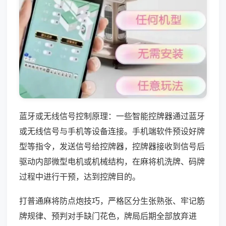
蓝牙或无线信号控制原理：一些智能控牌器通过蓝牙
或无线信号与手机等设备连接。手机端软件预设好牌
型等指令，发送信号给控牌器，控牌器接收到信号后
驱动内部微型电机或机械结构，在麻将机洗牌、码牌
过程中进行干预，达到控牌目的。
打普通麻将防点炮技巧，严格区分生张熟张、牢记筋
牌规律、预判对手缺门花色，牌局后期全部放弃进