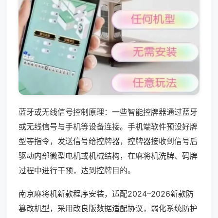
蓝牙或无线信号控制原理：一些智能控牌器通过蓝牙
或无线信号与手机等设备连接。手机端软件预设好牌
型等指令，发送信号给控牌器，控牌器接收到信号后
驱动内部微型电机或机械结构，在麻将机洗牌、码牌
过程中进行干预，达到控牌目的。
南京麻将机新款程序安装，适配2024–2026新款防
篡改机型，采用改良版数据适配协议，弱化系统防护