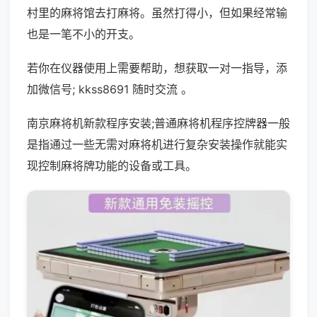
村里的麻将馆去打麻将。虽然打得小，但如果经常输
也是一笔不小的开支。
若你在仪器使用上需要帮助，想获取一对一指导，添
加微信号; kkss8691 随时交流 。
南京麻将机新款程序安装;普通麻将机程序控牌器一般
是指通过一些无需对麻将机进行复杂安装操作就能实
现控制麻将牌功能的设备或工具。