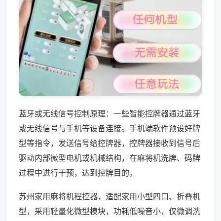
蓝牙或无线信号控制原理：一些智能控牌器通过蓝牙
或无线信号与手机等设备连接。手机端软件预设好牌
型等指令，发送信号给控牌器，控牌器接收到信号后
驱动内部微型电机或机械结构，在麻将机洗牌、码牌
过程中进行干预，达到控牌目的。
苏州家用麻将机程控器，适配家用小型四口、折叠机
型，采用轻量化微型模块，功耗低噪音小，仅微调洗