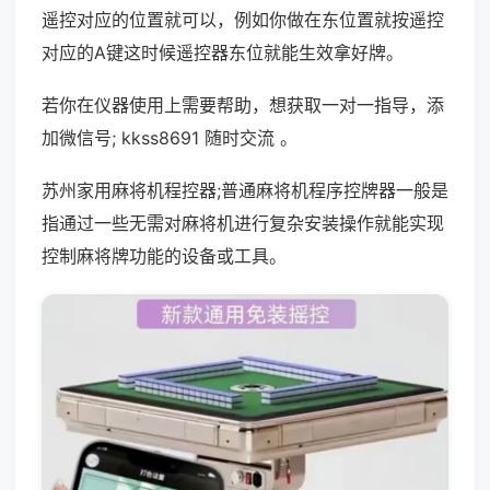
遥控对应的位置就可以，例如你做在东位置就按遥控
对应的A键这时候遥控器东位就能生效拿好牌。
若你在仪器使用上需要帮助，想获取一对一指导，添
加微信号; kkss8691 随时交流 。
苏州家用麻将机程控器;普通麻将机程序控牌器一般是
指通过一些无需对麻将机进行复杂安装操作就能实现
控制麻将牌功能的设备或工具。