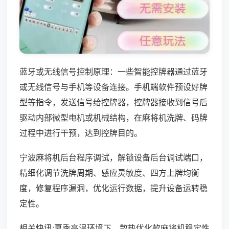
蓝牙或无线信号控制原理：一些智能控牌器通过蓝牙
或无线信号与手机等设备连接。手机端软件预设好牌
型等指令，发送信号给控牌器，控牌器接收到信号后
驱动内部微型电机或机械结构，在麻将机洗牌、码牌
过程中进行干预，达到控牌目的。
宁波麻将机后台程序调试，解锁设备后台调试端口，
精细化调节洗牌周期、感应灵敏度、四方上牌均衡
度，修复程序漏洞，优化运行数据，提升设备运转稳
定性。
相关快讯:夏季高温环境下，散热优化款麻将机稳定性