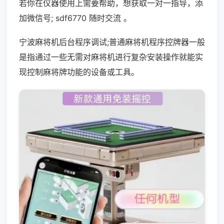
若你在仪器使用上需要帮助，想获取一对一指导，添
加微信号; sdf6770 随时交流 。
宁波麻将机后台程序调试;普通麻将机程序控牌器一般
是指通过一些无需对麻将机进行复杂安装操作就能实
现控制麻将牌功能的设备或工具。