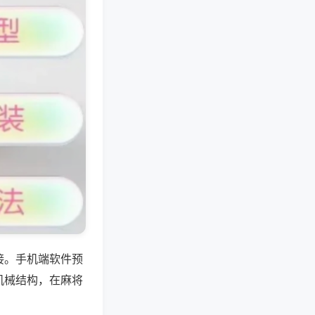
接。手机端软件预
机械结构，在麻将