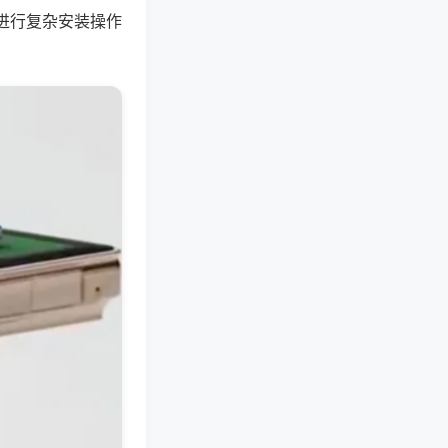
进行复杂安装操作