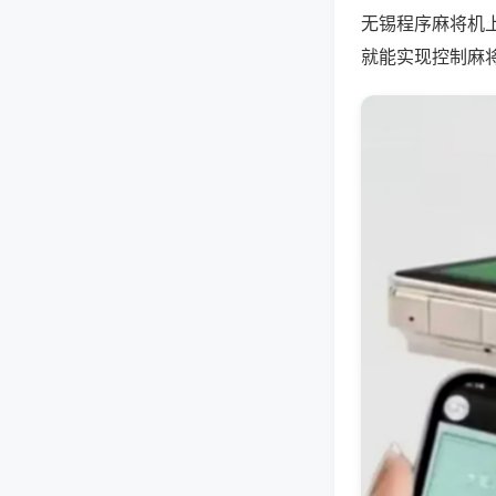
无锡程序麻将机
就能实现控制麻