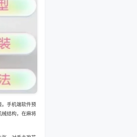
接。手机端软件预
机械结构，在麻将