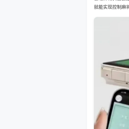
就能实现控制麻