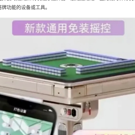
将牌功能的设备或工具。