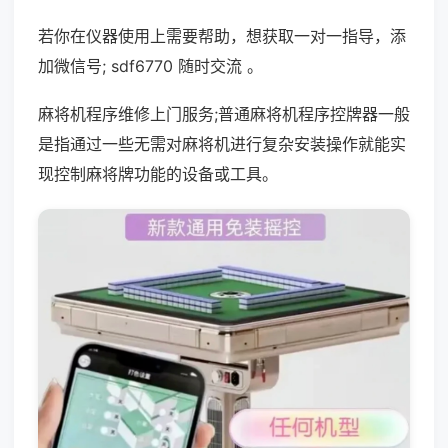
若你在仪器使用上需要帮助，想获取一对一指导，添
加微信号; sdf6770 随时交流 。
麻将机程序维修上门服务;普通麻将机程序控牌器一般
是指通过一些无需对麻将机进行复杂安装操作就能实
现控制麻将牌功能的设备或工具。