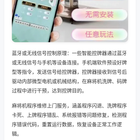
蓝牙或无线信号控制原理：一些智能控牌器通过蓝牙
或无线信号与手机等设备连接。手机端软件预设好牌
型等指令，发送信号给控牌器，控牌器接收到信号后
驱动内部微型电机或机械结构，在麻将机洗牌、码牌
过程中进行干预，达到控牌目的。
麻将机程序维修上门服务，涵盖程序闪退、洗牌程序
卡死、上牌程序错乱、系统报错等问题修复，检测程
序错误代码，重置运行数据，恢复设备正常工作逻
辑。