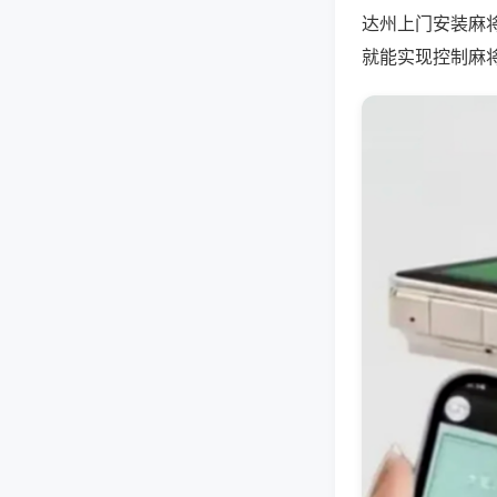
达州上门安装麻
就能实现控制麻