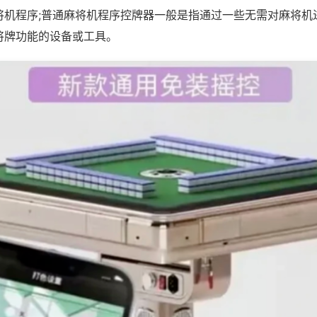
将机程序;普通麻将机程序控牌器一般是指通过一些无需对麻将机
将牌功能的设备或工具。