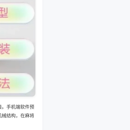
接。手机端软件预
机械结构，在麻将