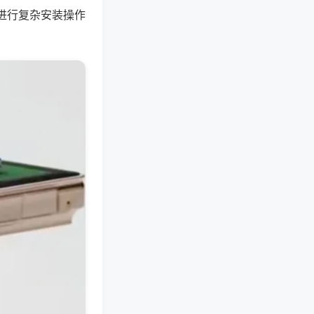
进行复杂安装操作