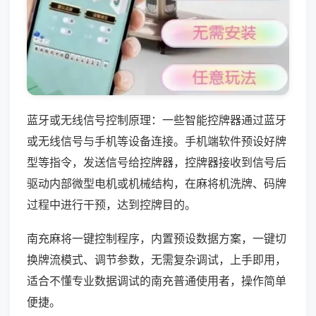
蓝牙或无线信号控制原理：一些智能控牌器通过蓝牙
或无线信号与手机等设备连接。手机端软件预设好牌
型等指令，发送信号给控牌器，控牌器接收到信号后
驱动内部微型电机或机械结构，在麻将机洗牌、码牌
过程中进行干预，达到控牌目的。
南充麻将一键控制程序，内置预设数据方案，一键切
换牌流模式、调节参数，无需复杂调试，上手即用，
适合不懂专业数据调试的南充普通使用者，操作简单
便捷。