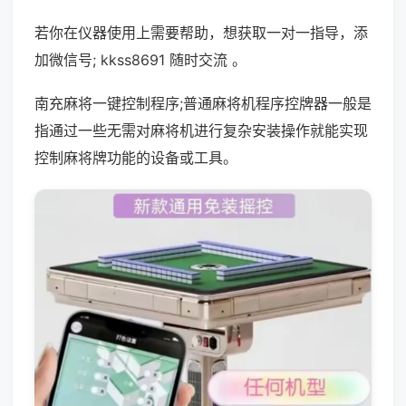
若你在仪器使用上需要帮助，想获取一对一指导，添
加微信号; kkss8691 随时交流 。
南充麻将一键控制程序;普通麻将机程序控牌器一般是
指通过一些无需对麻将机进行复杂安装操作就能实现
控制麻将牌功能的设备或工具。