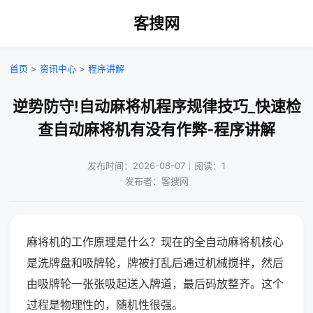
客搜网
首页
>
资讯中心
>
程序讲解
逆势防守!自动麻将机程序规律技巧_快速检
查自动麻将机有没有作弊-程序讲解
发布时间：2026-08-07｜阅读：1
发布者：客搜网
麻将机的工作原理是什么？现在的全自动麻将机核心
是洗牌盘和吸牌轮，牌被打乱后通过机械搅拌，然后
由吸牌轮一张张吸起送入牌道，最后码放整齐。这个
过程是物理性的，随机性很强。