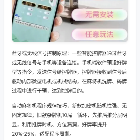
蓝牙或无线信号控制原理：一些智能控牌器通过蓝牙
或无线信号与手机等设备连接。手机端软件预设好牌
型等指令，发送信号给控牌器，控牌器接收到信号后
驱动内部微型电机或机械结构，在麻将机洗牌、码牌
过程中进行干预，达到控牌目的。
自动麻将机程序规律技巧，新款加密机随机性强、无
固定规律；旧款杂牌机10局一循环，先推后推分层明
显，利用推牌时机、方位漏洞，好牌率提升
20%-25%，适配程序周期。