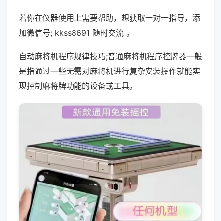
若你在仪器使用上需要帮助，想获取一对一指导，添
加微信号; kkss8691 随时交流 。
自动麻将机程序规律技巧;普通麻将机程序控牌器一般
是指通过一些无需对麻将机进行复杂安装操作就能实
现控制麻将牌功能的设备或工具。