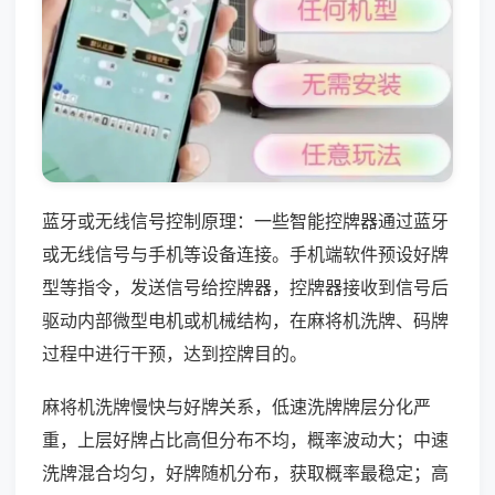
蓝牙或无线信号控制原理：一些智能控牌器通过蓝牙
或无线信号与手机等设备连接。手机端软件预设好牌
型等指令，发送信号给控牌器，控牌器接收到信号后
驱动内部微型电机或机械结构，在麻将机洗牌、码牌
过程中进行干预，达到控牌目的。
麻将机洗牌慢快与好牌关系，低速洗牌牌层分化严
重，上层好牌占比高但分布不均，概率波动大；中速
洗牌混合均匀，好牌随机分布，获取概率最稳定；高