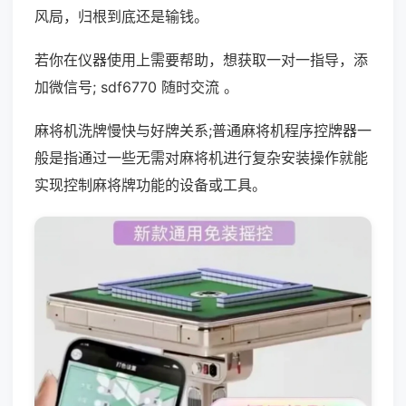
风局，归根到底还是输钱。
若你在仪器使用上需要帮助，想获取一对一指导，添
加微信号; sdf6770 随时交流 。
麻将机洗牌慢快与好牌关系;普通麻将机程序控牌器一
般是指通过一些无需对麻将机进行复杂安装操作就能
实现控制麻将牌功能的设备或工具。