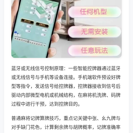
蓝牙或无线信号控制原理：一些智能控牌器通过蓝牙
或无线信号与手机等设备连接。手机端软件预设好牌
型等指令，发送信号给控牌器，控牌器接收到信号后
驱动内部微型电机或机械结构，在麻将机洗牌、码牌
过程中进行干预，达到控牌目的。
普通麻将记牌算牌技巧，重点记关键中张、幺九牌与
对手缺门花色，计算剩余牌与胡牌概率，记牌准确率