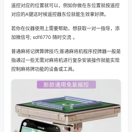
遥控对应的位置就可以，例如你做在东位置就按遥控
对应的A键这时候遥控器东位就能生效拿好牌。
若你在仪器使用上需要帮助，想获取一对一指导，添
加微信号; sdf6770 随时交流 。
普通麻将记牌算牌技巧;普通麻将机程序控牌器一般是
指通过一些无需对麻将机进行复杂安装操作就能实现
控制麻将牌功能的设备或工具。