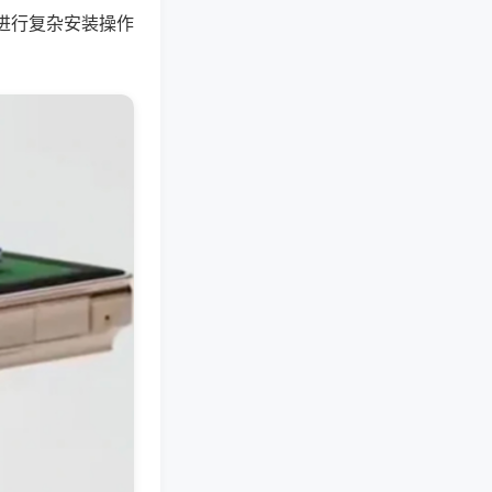
进行复杂安装操作