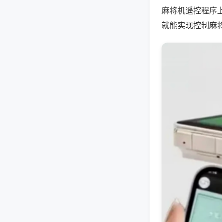
麻将机遥控程序
就能实现控制麻