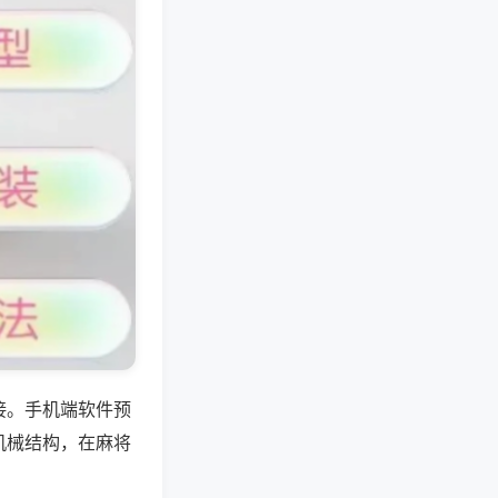
接。手机端软件预
机械结构，在麻将