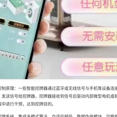
控制原理：一些智能控牌器通过蓝牙或无线信号与手机等设备连
，发送信号给控牌器，控牌器接收到信号后驱动内部微型电机或
程中进行干预，达到控牌目的。
控牌系统，集成多模式算法、自适应频段、数据伪装模块，可根