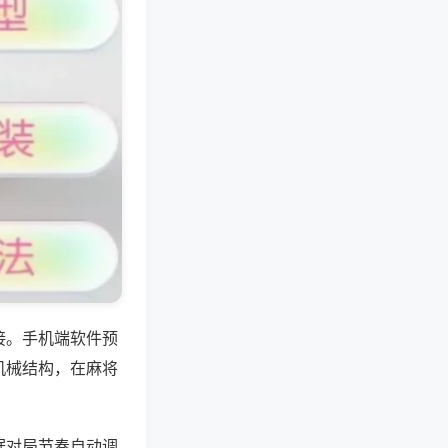
接。手机端软件预
机械结构，在麻将
据对局节奏自动调