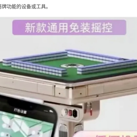
将牌功能的设备或工具。