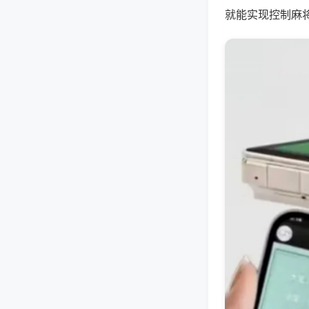
就能实现控制麻