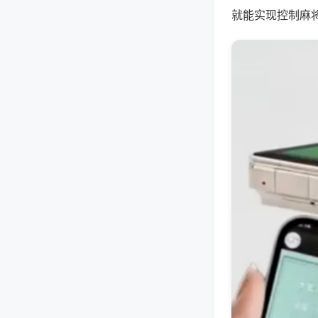
就能实现控制麻