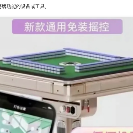
将牌功能的设备或工具。