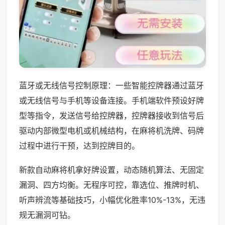
蓝牙或无线信号控制原理：一些智能控牌器通过蓝牙
或无线信号与手机等设备连接。手机端软件预设好牌
型等指令，发送信号给控牌器，控牌器接收到信号后
驱动内部微型电机或机械结构，在麻将机洗牌、码牌
过程中进行干预，达到控牌目的。
新款自动麻将机拿好牌设置，动态随机算法、无固定
漏洞、四方均衡。无程序可控，靠选位、推牌时机、
听声辨流等基础技巧，小幅优化胜率10%-13%，无违
规无漏洞可钻。