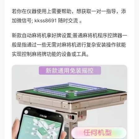
若你在仪器使用上需要帮助，想获取一对一指导，添
加微信号; kkss8691 随时交流 。
新款自动麻将机拿好牌设置;普通麻将机程序控牌器一
般是指通过一些无需对麻将机进行复杂安装操作就能
实现控制麻将牌功能的设备或工具。