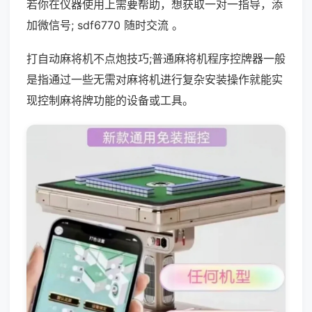
若你在仪器使用上需要帮助，想获取一对一指导，添
加微信号; sdf6770 随时交流 。
打自动麻将机不点炮技巧;普通麻将机程序控牌器一般
是指通过一些无需对麻将机进行复杂安装操作就能实
现控制麻将牌功能的设备或工具。