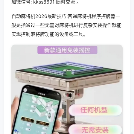
加微信号; kkss8691 随时交流 。
自动麻将机2026最新技巧;普通麻将机程序控牌器一
般是指通过一些无需对麻将机进行复杂安装操作就能
实现控制麻将牌功能的设备或工具。