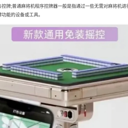
与控牌;普通麻将机程序控牌器一般是指通过一些无需对麻将机进
牌功能的设备或工具。