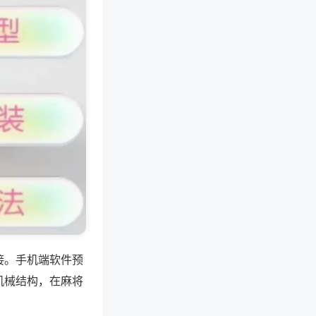
接。手机端软件预
机械结构，在麻将