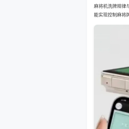
麻将机洗牌规律
能实现控制麻将