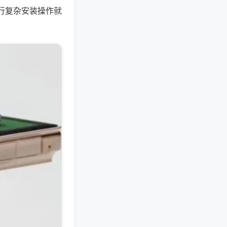
行复杂安装操作就