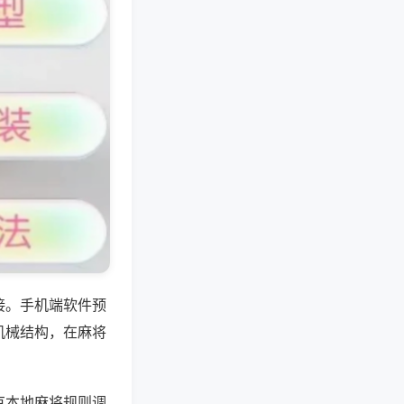
接。手机端软件预
机械结构，在麻将
京本地麻将规则调