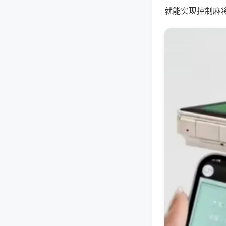
就能实现控制麻