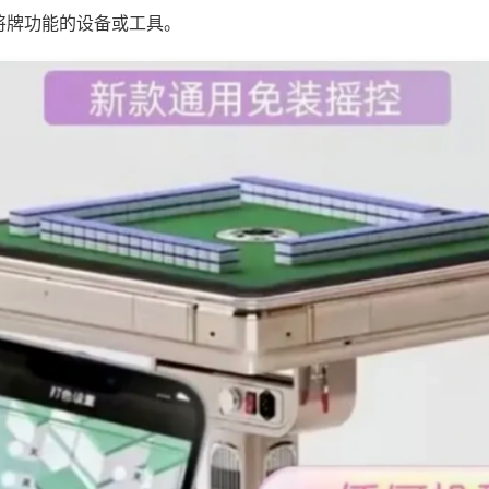
将牌功能的设备或工具。