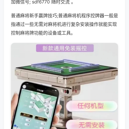
加微信号; sdf6770 随时交流 。
普通麻将新手赢牌技巧;普通麻将机程序控牌器一般是
指通过一些无需对麻将机进行复杂安装操作就能实现
控制麻将牌功能的设备或工具。