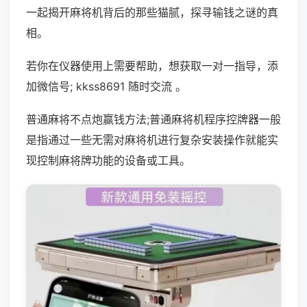
一起揭开麻将机背后的那些猫腻，探寻输钱之谜的真
相。
若你在仪器使用上需要帮助，想获取一对一指导，添
加微信号; kkss8691 随时交流 。
普通麻将不点炮赢钱方法;普通麻将机程序控牌器一般
是指通过一些无需对麻将机进行复杂安装操作就能实
现控制麻将牌功能的设备或工具。