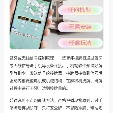
蓝牙或无线信号控制原理：一些智能控牌器通过蓝牙
或无线信号与手机等设备连接。手机端软件预设好牌
型等指令，发送信号给控牌器，控牌器接收到信号后
驱动内部微型电机或机械结构，在麻将机洗牌、码牌
过程中进行干预，达到控牌目的。
普通麻将不点炮赢钱方法，严格遵循现物原则，对手
听牌后弃胡防守，只打安全牌，不冒险冲牌，精准规