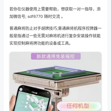
若你在仪器使用上需要帮助，想获取一对一指导，添
加微信号; sdf6770 随时交流 。
普通麻将防止对手胡牌技巧;普通麻将机程序控牌器一
般是指通过一些无需对麻将机进行复杂安装操作就能
实现控制麻将牌功能的设备或工具。