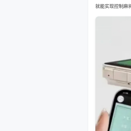
就能实现控制麻