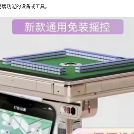
将牌功能的设备或工具。