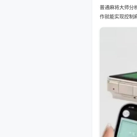
普通麻将大师分
作就能实现控制