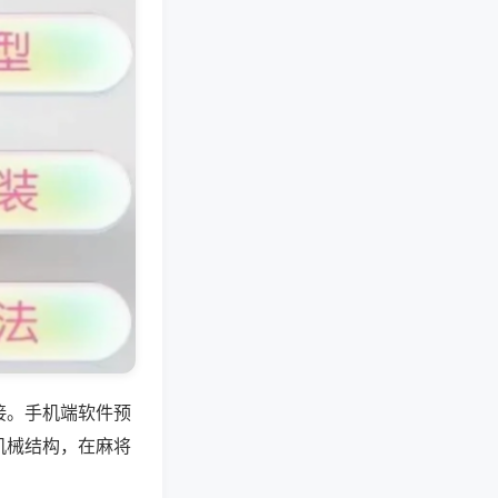
接。手机端软件预
机械结构，在麻将