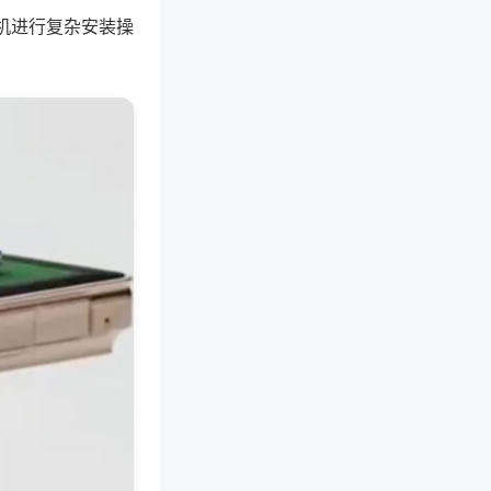
机进行复杂安装操