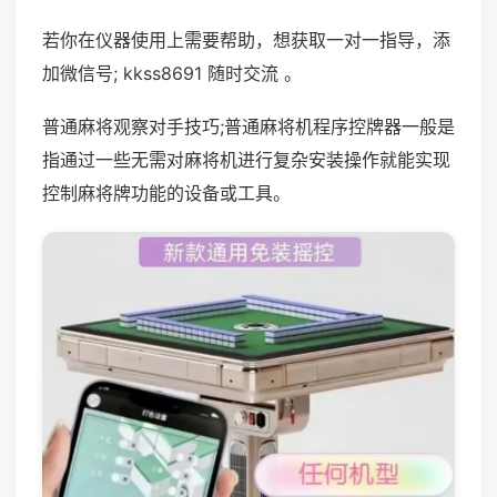
若你在仪器使用上需要帮助，想获取一对一指导，添
加微信号; kkss8691 随时交流 。
普通麻将观察对手技巧;普通麻将机程序控牌器一般是
指通过一些无需对麻将机进行复杂安装操作就能实现
控制麻将牌功能的设备或工具。