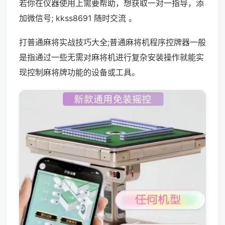
若你在仪器使用上需要帮助，想获取一对一指导，添
加微信号; kkss8691 随时交流 。
打普通麻将实战技巧大全;普通麻将机程序控牌器一般
是指通过一些无需对麻将机进行复杂安装操作就能实
现控制麻将牌功能的设备或工具。