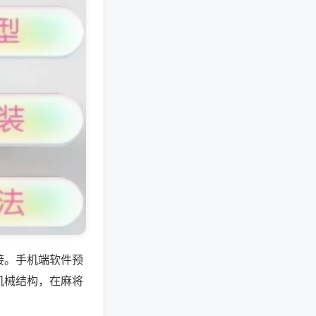
接。手机端软件预
机械结构，在麻将