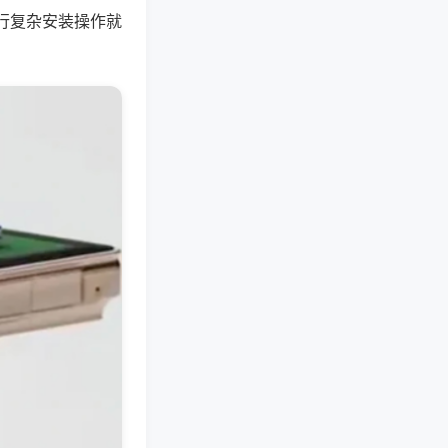
行复杂安装操作就