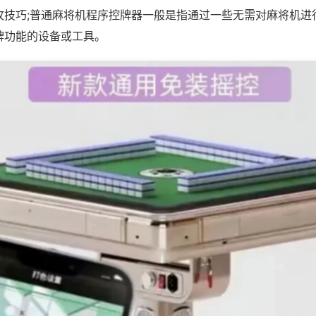
攻技巧;普通麻将机程序控牌器一般是指通过一些无需对麻将机进
牌功能的设备或工具。