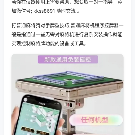
若你在仪器使用上需要帮助，想获取一对一指导，添
加微信号; kkss8691 随时交流 。
打普通麻将猜对手牌型技巧;普通麻将机程序控牌器一
般是指通过一些无需对麻将机进行复杂安装操作就能
实现控制麻将牌功能的设备或工具。