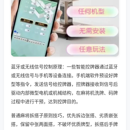
蓝牙或无线信号控制原理：一些智能控牌器通过蓝牙
或无线信号与手机等设备连接。手机端软件预设好牌
型等指令，发送信号给控牌器，控牌器接收到信号后
驱动内部微型电机或机械结构，在麻将机洗牌、码牌
过程中进行干预，达到控牌目的。
普通麻将拆搭子原则技巧，优先拆边张搭、劣质嵌张
搭，保留中张两面搭，不破坏优质牌型，拆搭后手牌