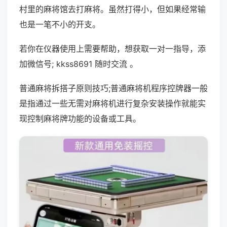
村里的麻将馆去打麻将。虽然打得小，但如果经常输
也是一笔不小的开支。
若你在仪器使用上需要帮助，想获取一对一指导，添
加微信号; kkss8691 随时交流 。
普通麻将拆搭子原则技巧;普通麻将机程序控牌器一般
是指通过一些无需对麻将机进行复杂安装操作就能实
现控制麻将牌功能的设备或工具。