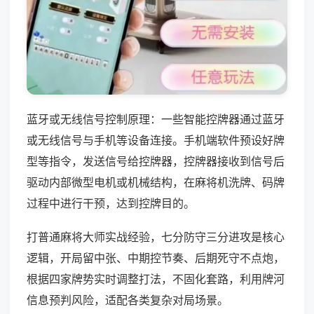
蓝牙或无线信号控制原理：一些智能控牌器通过蓝牙
或无线信号与手机等设备连接。手机端软件预设好牌
型等指令，发送信号给控牌器，控牌器接收到信号后
驱动内部微型电机或机械结构，在麻将机洗牌、码牌
过程中进行干预，达到控牌目的。
打普通麻将大师实战经验，七分防守三分进攻是核心
逻辑，开局留中张、中期控节奏、后期死守不点炮，
根据四家牌势实时调整打法，不固化套路，利用牌河
信息预判风险，适配各类复杂对局场景。