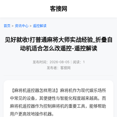
客搜网
首页
>
资讯中心
>
遥控解读
见好就收!打普通麻将大师实战经验_折叠自
动机适合怎么改遥控-遥控解读
发布时间：2026-08-05｜阅读：1
发布者：客搜网
【麻将机遥控器怎样用法】麻将机作为现代娱乐场所
中常见的设备，其便捷性与智能化程度越来越高。而
麻将机遥控器作为控制麻将机的重要工具，能够帮助
用户更高效地操作机器。