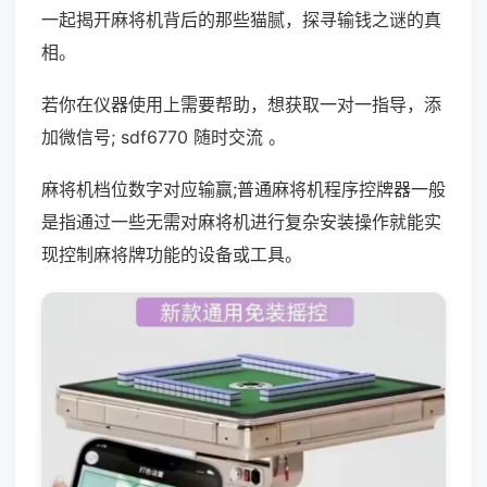
一起揭开麻将机背后的那些猫腻，探寻输钱之谜的真
相。
若你在仪器使用上需要帮助，想获取一对一指导，添
加微信号; sdf6770 随时交流 。
麻将机档位数字对应输赢;普通麻将机程序控牌器一般
是指通过一些无需对麻将机进行复杂安装操作就能实
现控制麻将牌功能的设备或工具。