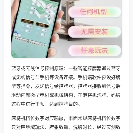
蓝牙或无线信号控制原理：一些智能控牌器通过蓝牙
或无线信号与手机等设备连接。手机端软件预设好牌
型等指令，发送信号给控牌器，控牌器接收到信号后
驱动内部微型电机或机械结构，在麻将机洗牌、码牌
过程中进行干预，达到控牌目的。
麻将机档位数字对应输赢，市面常规麻将机档位数字
只对应地域玩法、牌张数量、洗牌时长，经过实测数