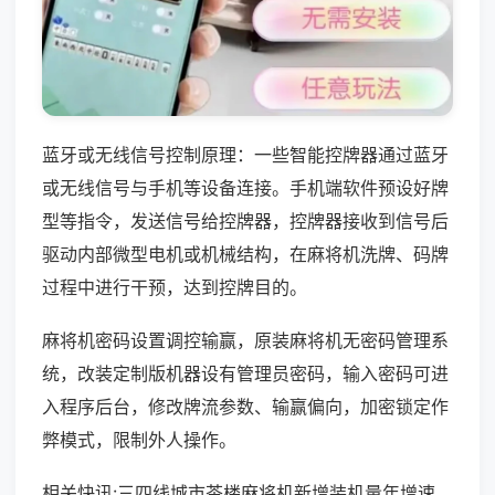
蓝牙或无线信号控制原理：一些智能控牌器通过蓝牙
或无线信号与手机等设备连接。手机端软件预设好牌
型等指令，发送信号给控牌器，控牌器接收到信号后
驱动内部微型电机或机械结构，在麻将机洗牌、码牌
过程中进行干预，达到控牌目的。
麻将机密码设置调控输赢，原装麻将机无密码管理系
统，改装定制版机器设有管理员密码，输入密码可进
入程序后台，修改牌流参数、输赢偏向，加密锁定作
弊模式，限制外人操作。
相关快讯:三四线城市茶楼麻将机新增装机量年增速