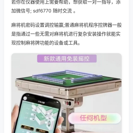
若你在仪器使用上需要帮助，想获取一对一指导，添
加微信号; sdf6770 随时交流 。
麻将机密码设置调控输赢;普通麻将机程序控牌器一般
是指通过一些无需对麻将机进行复杂安装操作就能实
现控制麻将牌功能的设备或工具。