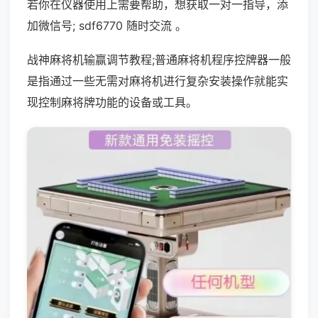
若你在仪器使用上需要帮助，想获取一对一指导，添
加微信号; sdf6770 随时交流 。
战神麻将机输赢调节教程;普通麻将机程序控牌器一般
是指通过一些无需对麻将机进行复杂安装操作就能实
现控制麻将牌功能的设备或工具。