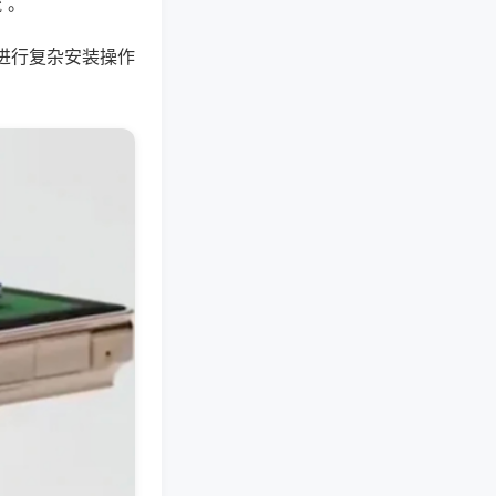
 。
进行复杂安装操作