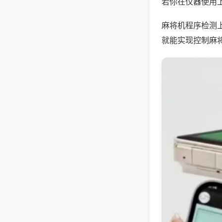
若你在仪器使用上
麻将机程序检测
就能实现控制麻