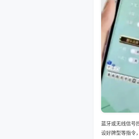
蓝牙或无线信号
设好牌型等指令