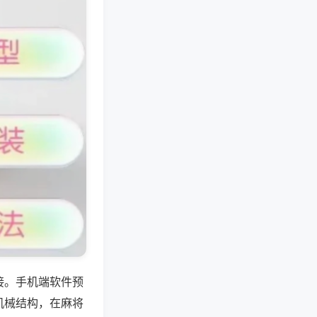
接。手机端软件预
机械结构，在麻将