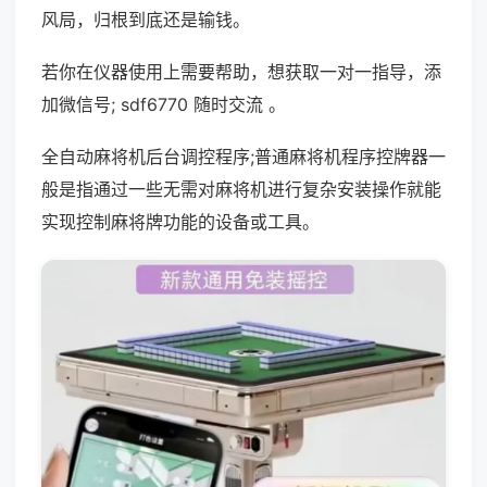
风局，归根到底还是输钱。
若你在仪器使用上需要帮助，想获取一对一指导，添
加微信号; sdf6770 随时交流 。
全自动麻将机后台调控程序;普通麻将机程序控牌器一
般是指通过一些无需对麻将机进行复杂安装操作就能
实现控制麻将牌功能的设备或工具。