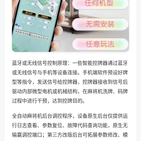
蓝牙或无线信号控制原理：一些智能控牌器通过蓝牙
或无线信号与手机等设备连接。手机端软件预设好牌
型等指令，发送信号给控牌器，控牌器接收到信号后
驱动内部微型电机或机械结构，在麻将机洗牌、码牌
过程中进行干预，达到控牌目的。
全自动麻将机后台调控程序，设备原生后台仅提供运
行日志查看、参数复位、故障代码查询功能，原生无
输赢调控端口；第三方改版后台可拓展参数修改、模