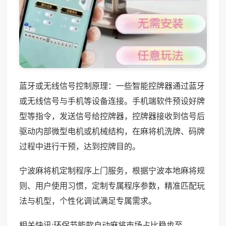
蓝牙或无线信号控制原理：一些智能控牌器通过蓝牙
或无线信号与手机等设备连接。手机端软件预设好牌
型等指令，发送信号给控牌器，控牌器接收到信号后
驱动内部微型电机或机械结构，在麻将机洗牌、码牌
过程中进行干预，达到控牌目的。
宁波麻将机定制程序上门服务，根据宁波本地麻将规
则、用户使用习惯，定制专属程序参数，精准匹配玩
法与机型，个性化调试满足专属需求。
相关快讯:环保节能款自动麻将市场占比稳步至