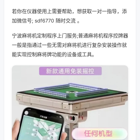
若你在仪器使用上需要帮助，想获取一对一指导，添
加微信号; sdf6770 随时交流 。
宁波麻将机定制程序上门服务;普通麻将机程序控牌器
一般是指通过一些无需对麻将机进行复杂安装操作就
能实现控制麻将牌功能的设备或工具。