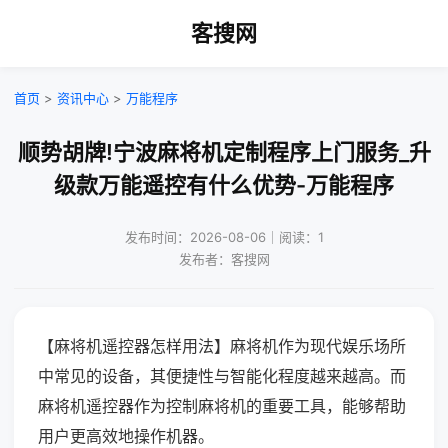
客搜网
首页
>
资讯中心
>
万能程序
顺势胡牌!宁波麻将机定制程序上门服务_升
级款万能遥控有什么优势-万能程序
发布时间：2026-08-06｜阅读：1
发布者：客搜网
【麻将机遥控器怎样用法】麻将机作为现代娱乐场所
中常见的设备，其便捷性与智能化程度越来越高。而
麻将机遥控器作为控制麻将机的重要工具，能够帮助
用户更高效地操作机器。