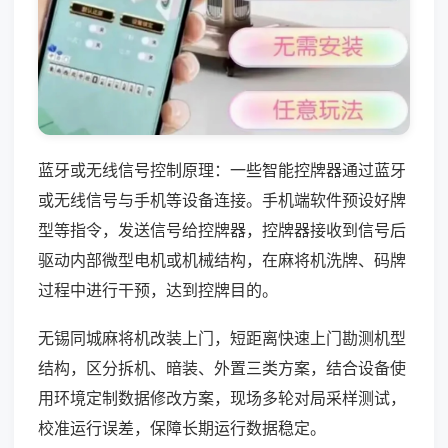
蓝牙或无线信号控制原理：一些智能控牌器通过蓝牙
或无线信号与手机等设备连接。手机端软件预设好牌
型等指令，发送信号给控牌器，控牌器接收到信号后
驱动内部微型电机或机械结构，在麻将机洗牌、码牌
过程中进行干预，达到控牌目的。
无锡同城麻将机改装上门，短距离快速上门勘测机型
结构，区分拆机、暗装、外置三类方案，结合设备使
用环境定制数据修改方案，现场多轮对局采样测试，
校准运行误差，保障长期运行数据稳定。