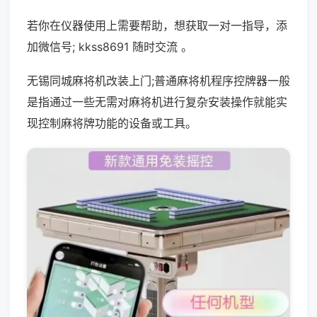
若你在仪器使用上需要帮助，想获取一对一指导，添
加微信号; kkss8691 随时交流 。
无锡同城麻将机改装上门;普通麻将机程序控牌器一般
是指通过一些无需对麻将机进行复杂安装操作就能实
现控制麻将牌功能的设备或工具。