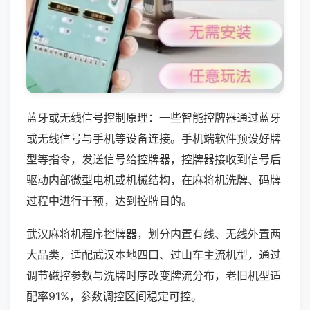
蓝牙或无线信号控制原理：一些智能控牌器通过蓝牙
或无线信号与手机等设备连接。手机端软件预设好牌
型等指令，发送信号给控牌器，控牌器接收到信号后
驱动内部微型电机或机械结构，在麻将机洗牌、码牌
过程中进行干预，达到控牌目的。
武汉麻将机程序控牌器，划分内置有线、无线外置两
大品类，适配武汉本地四口、过山车主流机型，通过
调节磁控参数与洗牌时序改变牌流分布，老旧机型适
配率91%，参数调控区间稳定可控。