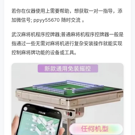
若你在仪器使用上需要帮助，想获取一对一指导，添
加微信号; ppyy55670 随时交流 。
武汉麻将机程序控牌器;普通麻将机程序控牌器一般是
指通过一些无需对麻将机进行复杂安装操作就能实现
控制麻将牌功能的设备或工具。