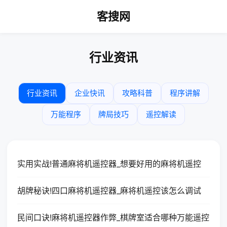
客搜网
行业资讯
行业资讯
企业快讯
攻略科普
程序讲解
万能程序
牌局技巧
遥控解读
实用实战!普通麻将机遥控器_想要好用的麻将机遥控
胡牌秘诀!四口麻将机遥控器_麻将机遥控该怎么调试
民间口诀!麻将机遥控器作弊_棋牌室适合哪种万能遥控