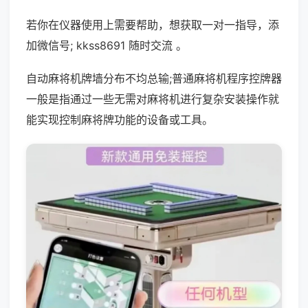
若你在仪器使用上需要帮助，想获取一对一指导，添
加微信号; kkss8691 随时交流 。
自动麻将机牌墙分布不均总输;普通麻将机程序控牌器
一般是指通过一些无需对麻将机进行复杂安装操作就
能实现控制麻将牌功能的设备或工具。