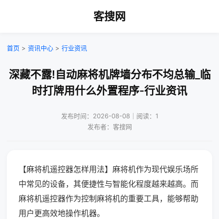
客搜网
首页
>
资讯中心
>
行业资讯
深藏不露!自动麻将机牌墙分布不均总输_临
时打牌用什么外置程序-行业资讯
发布时间：2026-08-08｜阅读：1
发布者：客搜网
【麻将机遥控器怎样用法】麻将机作为现代娱乐场所
中常见的设备，其便捷性与智能化程度越来越高。而
麻将机遥控器作为控制麻将机的重要工具，能够帮助
用户更高效地操作机器。