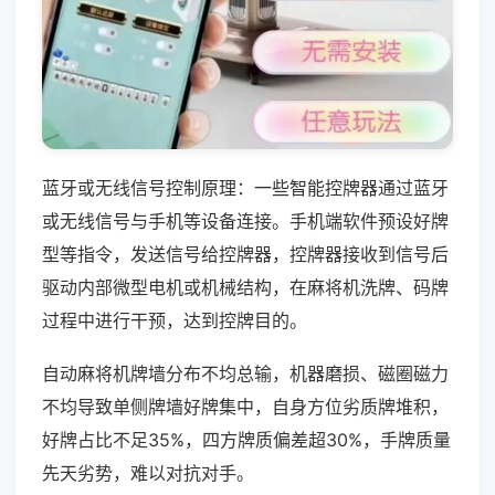
蓝牙或无线信号控制原理：一些智能控牌器通过蓝牙
或无线信号与手机等设备连接。手机端软件预设好牌
型等指令，发送信号给控牌器，控牌器接收到信号后
驱动内部微型电机或机械结构，在麻将机洗牌、码牌
过程中进行干预，达到控牌目的。
自动麻将机牌墙分布不均总输，机器磨损、磁圈磁力
不均导致单侧牌墙好牌集中，自身方位劣质牌堆积，
好牌占比不足35%，四方牌质偏差超30%，手牌质量
先天劣势，难以对抗对手。