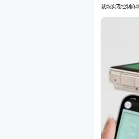
就能实现控制麻