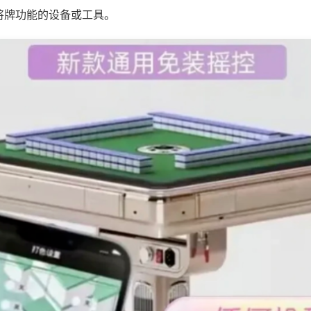
将牌功能的设备或工具。