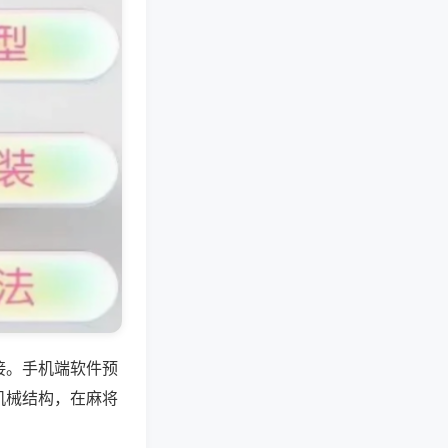
接。手机端软件预
机械结构，在麻将