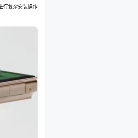
进行复杂安装操作