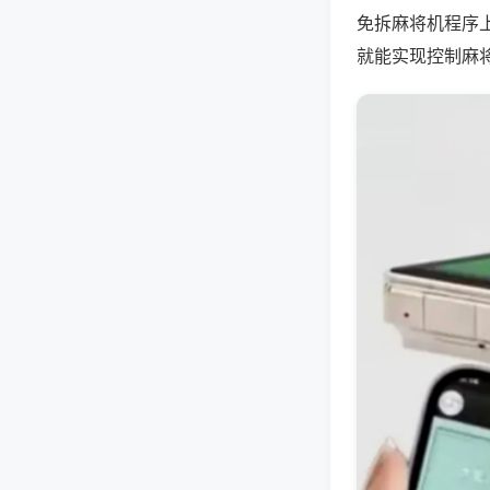
免拆麻将机程序
就能实现控制麻