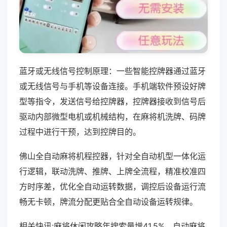
蓝牙或无线信号控制原理：一些智能控牌器通过蓝牙
或无线信号与手机等设备连接。手机端软件预设好牌
型等指令，发送信号给控牌器，控牌器接收到信号后
驱动内部微型电机或机械结构，在麻将机洗牌、码牌
过程中进行干预，达到控牌目的。
佛山全自动麻将机程控器，针对全自动机型一体化运
行逻辑，联动洗牌、推牌、上牌全流程，精准校准四
方时序差，优化全自动运转数据，调控后设备运行流
畅无卡顿，牌流分配更贴合全自动设备运转规律。
相关快讯:麻将休闲攻略年搜索量增41.5%，自动麻将