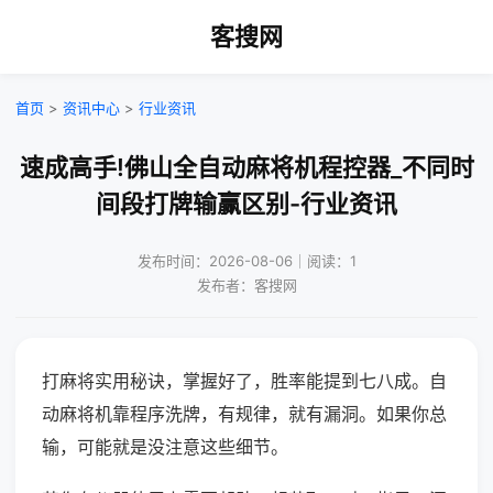
客搜网
首页
>
资讯中心
>
行业资讯
速成高手!佛山全自动麻将机程控器_不同时
间段打牌输赢区别-行业资讯
发布时间：2026-08-06｜阅读：1
发布者：客搜网
打麻将实用秘诀，掌握好了，胜率能提到七八成。自
动麻将机靠程序洗牌，有规律，就有漏洞。如果你总
输，可能就是没注意这些细节。