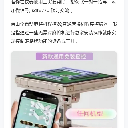
若你在仪器使用上需要帮助，想获取一对一指导，添
加微信号; sdf6770 随时交流 。
佛山全自动麻将机程控器;普通麻将机程序控牌器一般
是指通过一些无需对麻将机进行复杂安装操作就能实
现控制麻将牌功能的设备或工具。