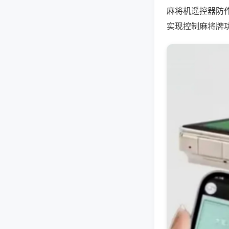
麻将机遥控器防
实现控制麻将牌