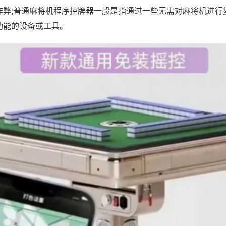
作弊;普通麻将机程序控牌器一般是指通过一些无需对麻将机进行
功能的设备或工具。