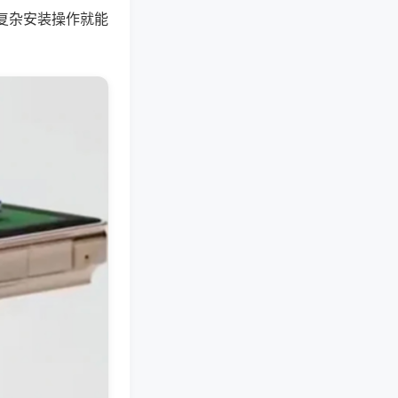
复杂安装操作就能