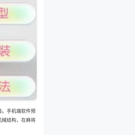
接。手机端软件预
机械结构，在麻将