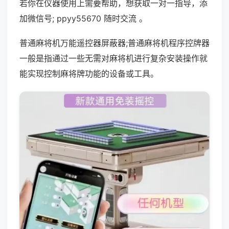
若你在仪器使用上需要帮助，想获取一对一指导，添
加微信号; ppyy55670 随时交流 。
普通麻将机万能遥控器屏蔽器;普通麻将机程序控牌器
一般是指通过一些无需对麻将机进行复杂安装操作就
能实现控制麻将牌功能的设备或工具。