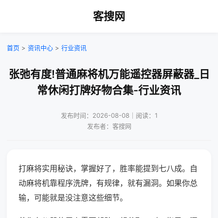
客搜网
首页
>
资讯中心
>
行业资讯
张弛有度!普通麻将机万能遥控器屏蔽器_日
常休闲打牌好物合集-行业资讯
发布时间：2026-08-08｜阅读：1
发布者：客搜网
打麻将实用秘诀，掌握好了，胜率能提到七八成。自
动麻将机靠程序洗牌，有规律，就有漏洞。如果你总
输，可能就是没注意这些细节。