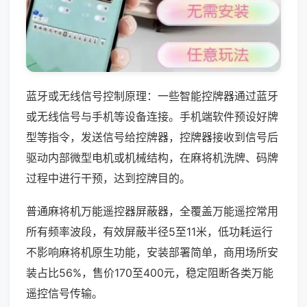
蓝牙或无线信号控制原理：一些智能控牌器通过蓝牙
或无线信号与手机等设备连接。手机端软件预设好牌
型等指令，发送信号给控牌器，控牌器接收到信号后
驱动内部微型电机或机械结构，在麻将机洗牌、码牌
过程中进行干预，达到控牌目的。
普通麻将机万能遥控器屏蔽器，全覆盖万能遥控常用
所有频率波段，有效屏蔽半径5至11米，低功耗运行
不影响麻将机原生功能，安装部署简单，商用场所安
装占比56%，售价170至400元，稳定阻断各类万能
遥控信号传输。