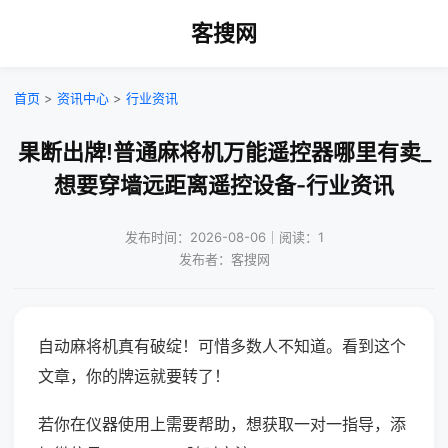
客搜网
首页
>
资讯中心
>
行业资讯
果断出牌!普通麻将机万能遥控器哪里有卖_
想要穿墙远距离遥控设备-行业资讯
发布时间：2026-08-06｜阅读：1
发布者：客搜网
自动麻将机真有破绽！可惜多数人不知道。看到这个
文章，你的牌运就要转了！
若你在仪器使用上需要帮助，想获取一对一指导，添