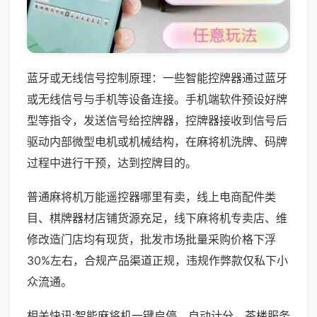
蓝牙或无线信号控制原理：一些智能控牌器通过蓝牙
或无线信号与手机等设备连接。手机端软件预设好牌
型等指令，发送信号给控牌器，控牌器接收到信号后
驱动内部微型电机或机械结构，在麻将机洗牌、码牌
过程中进行干预，达到控牌目的。
普通麻将机万能遥控器哪里有卖，线上电商配件类
目、棋牌器材店铺货源充足，线下麻将机专卖店、维
修改造门店均有现货，批发市场批量采购价格下浮
30%左右，合规产品渠道正规，违规作弊款仅私下小
众流通。
相关快讯:智能麻将机一键启停、自动计分，茶楼服务