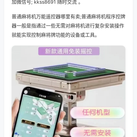
加微信号; kkss8691 随时交流 。
普通麻将机万能遥控器哪里有卖;普通麻将机程序控牌
器一般是指通过一些无需对麻将机进行复杂安装操作
就能实现控制麻将牌功能的设备或工具。