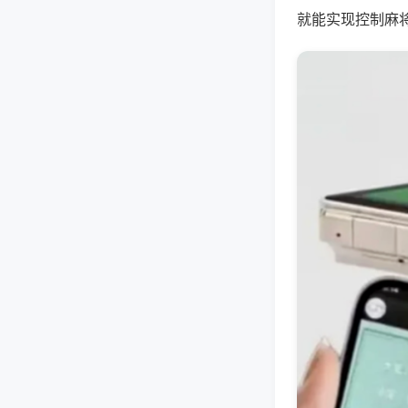
就能实现控制麻