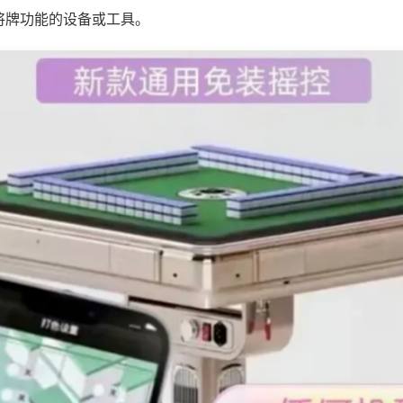
将牌功能的设备或工具。