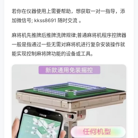
若你在仪器使用上需要帮助，想获取一对一指导，添
加微信号; kkss8691 随时交流 。
麻将机先推牌后推牌洗牌规律;普通麻将机程序控牌器
一般是指通过一些无需对麻将机进行复杂安装操作就
能实现控制麻将牌功能的设备或工具。