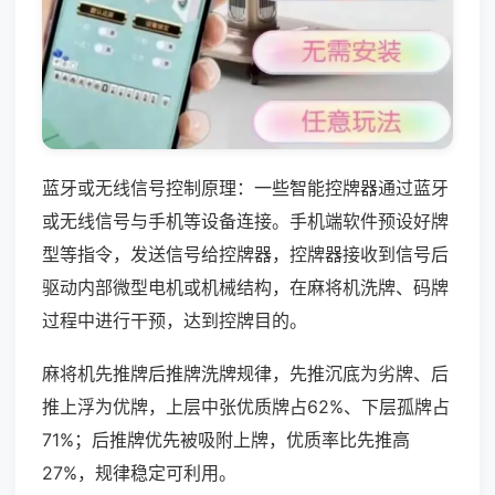
蓝牙或无线信号控制原理：一些智能控牌器通过蓝牙
或无线信号与手机等设备连接。手机端软件预设好牌
型等指令，发送信号给控牌器，控牌器接收到信号后
驱动内部微型电机或机械结构，在麻将机洗牌、码牌
过程中进行干预，达到控牌目的。
麻将机先推牌后推牌洗牌规律，先推沉底为劣牌、后
推上浮为优牌，上层中张优质牌占62%、下层孤牌占
71%；后推牌优先被吸附上牌，优质率比先推高
27%，规律稳定可利用。