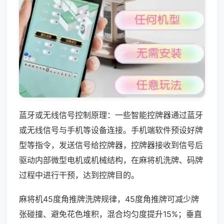
蓝牙或无线信号控制原理：一些智能控牌器通过蓝牙
或无线信号与手机等设备连接。手机端软件预设好牌
型等指令，发送信号给控牌器，控牌器接收到信号后
驱动内部微型电机或机械结构，在麻将机洗牌、码牌
过程中进行干预，达到控牌目的。
麻将机45度角推牌洗牌规律，45度角推牌可减少牌
张碰撞、避免花色堆积，混合均匀度提升15%；垂直