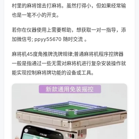
村里的麻将馆去打麻将。虽然打得小，但如果经常输
也是一笔不小的开支。
若你在仪器使用上需要帮助，想获取一对一指导，添
加微信号; ppyy55670 随时交流 。
麻将机45度角推牌洗牌规律;普通麻将机程序控牌器
一般是指通过一些无需对麻将机进行复杂安装操作就
能实现控制麻将牌功能的设备或工具。